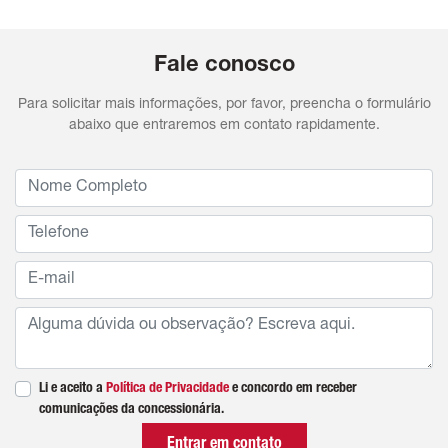
Fale conosco
Para solicitar mais informações, por favor, preencha o formulário
abaixo que entraremos em contato rapidamente.
Li e aceito a
Política de Privacidade
e concordo em receber
comunicações da concessionária.
Entrar em contato