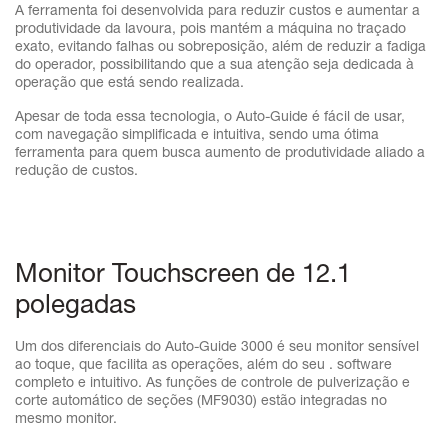
A ferramenta foi desenvolvida para reduzir custos e aumentar a
produtividade da lavoura, pois mantém a máquina no traçado
exato, evitando falhas ou sobreposição, além de reduzir a fadiga
do operador, possibilitando que a sua atenção seja dedicada à
operação que está sendo realizada.
Apesar de toda essa tecnologia, o Auto-Guide é fácil de usar,
com navegação simplificada e intuitiva, sendo uma ótima
ferramenta para quem busca aumento de produtividade aliado a
redução de custos.
Monitor Touchscreen de 12.1
polegadas
Um dos diferenciais do Auto-Guide 3000 é seu monitor sensível
ao toque, que facilita as operações, além do seu . software
completo e intuitivo. As funções de controle de pulverização e
corte automático de seções (MF9030) estão integradas no
mesmo monitor.