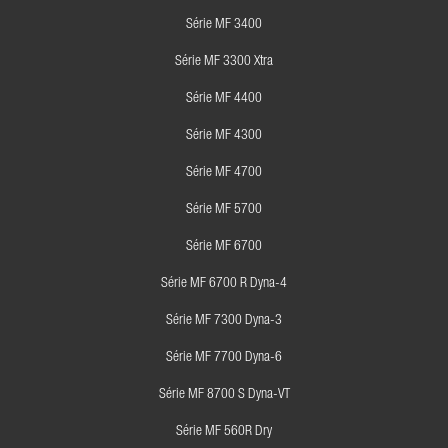
Série MF 3400
Série MF 3300 Xtra
Série MF 4400
Série MF 4300
Série MF 4700
Série MF 5700
Série MF 6700
Série MF 6700 R Dyna-4
Série MF 7300 Dyna-3
Série MF 7700 Dyna-6
Série MF 8700 S Dyna-VT
Série MF 560R Dry