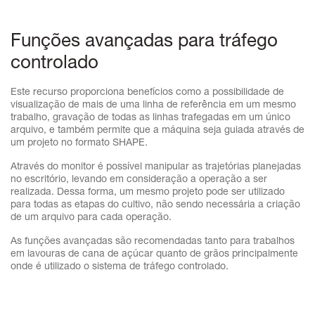
Funções avançadas para tráfego
controlado
Este recurso proporciona benefícios como a possibilidade de
visualização de mais de uma linha de referência em um mesmo
trabalho, gravação de todas as linhas trafegadas em um único
arquivo, e também permite que a máquina seja guiada através de
um projeto no formato SHAPE.
Através do monitor é possível manipular as trajetórias planejadas
no escritório, levando em consideração a operação a ser
realizada. Dessa forma, um mesmo projeto pode ser utilizado
para todas as etapas do cultivo, não sendo necessária a criação
de um arquivo para cada operação.
As funções avançadas são recomendadas tanto para trabalhos
em lavouras de cana de açúcar quanto de grãos principalmente
onde é utilizado o sistema de tráfego controlado.