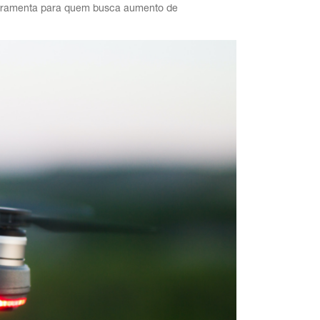
 ferramenta para quem busca aumento de