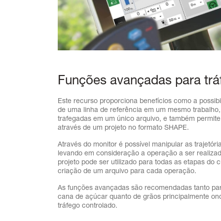
Funções avançadas para trá
Este recurso proporciona benefícios como a possibi
de uma linha de referência em um mesmo trabalho, 
trafegadas em um único arquivo, e também permite
através de um projeto no formato SHAPE.
Através do monitor é possível manipular as trajetóri
levando em consideração a operação a ser realiz
projeto pode ser utilizado para todas as etapas do 
criação de um arquivo para cada operação.
As funções avançadas são recomendadas tanto par
cana de açúcar quanto de grãos principalmente onde
tráfego controlado.