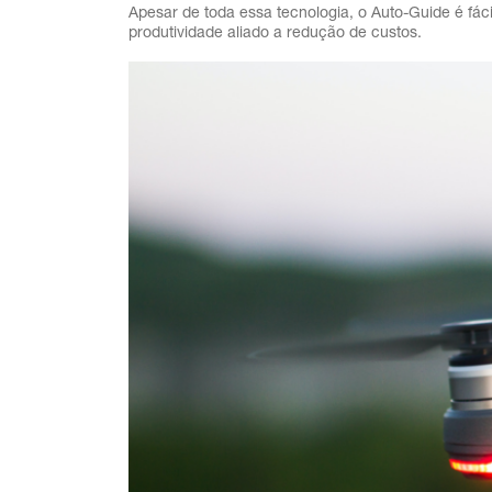
Apesar de toda essa tecnologia, o Auto-Guide é fá
produtividade aliado a redução de custos.