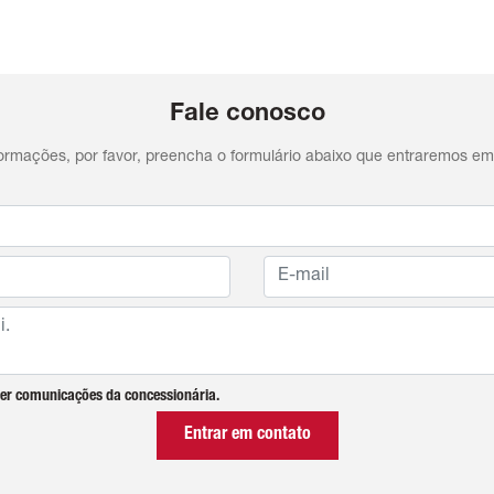
Fale conosco
nformações, por favor, preencha o formulário abaixo que entraremos e
er comunicações da concessionária.
Entrar em contato