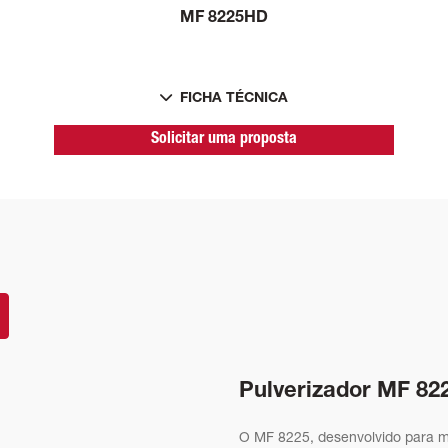
MF 8225HD
FICHA TÉCNICA
Solicitar uma proposta
Pulverizador MF 82
O MF 8225, desenvolvido para m