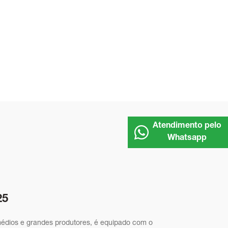
Atendimento pelo
Whatsapp
25
édios e grandes produtores, é equipado com o