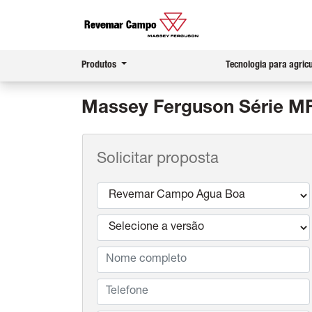
Produtos
Tecnologia para agric
Massey Ferguson
Série M
Solicitar proposta