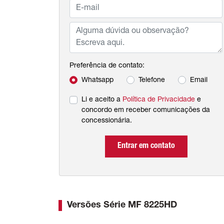
Preferência de contato:
Whatsapp
Telefone
Email
Li e aceito a
Política de Privacidade
e
concordo em receber comunicações da
concessionária.
Entrar em contato
Versões Série MF 8225HD