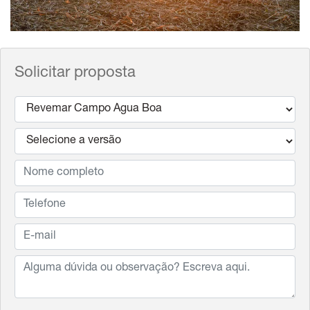
Solicitar proposta