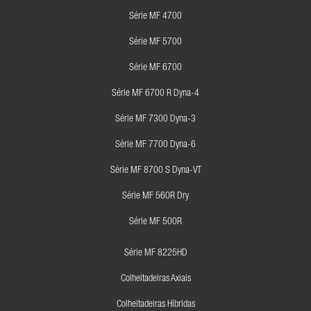
Série MF 4700
Série MF 5700
Série MF 6700
Série MF 6700 R Dyna-4
Série MF 7300 Dyna-3
Série MF 7700 Dyna-6
Série MF 8700 S Dyna-VT
Série MF 560R Dry
Série MF 500R
Série MF 8225HD
Colheitadeiras Axiais
Colheitadeiras Híbridas