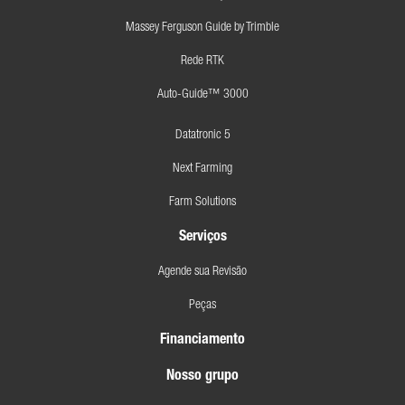
Massey Ferguson Guide by Trimble
Rede RTK
Auto-Guide™ 3000
Datatronic 5
Next Farming
Farm Solutions
Serviços
Agende sua Revisão
Peças
Financiamento
Nosso grupo