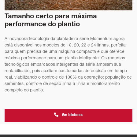
Tamanho certo para máxima
performance do plantio
A inovadora tecnologia da plantadeira série Momentum agora
está disponível nos modelos de 18, 20, 22 e 24 linhas, perfeita
para quem precisa de uma máquina compacta e que oferece
máxima performance para um plantio inteligente. Os recursos
tecnológicos embarcados inteligentes da série ampliam sua
rentabilidade, pois auxiliam nas tomadas de decisão em tempo
real, viabilizando o controle de 100% da operação: população de
sementes, controle de seção linha a linha e monitoramento
completo do plantio.
Ver telefones