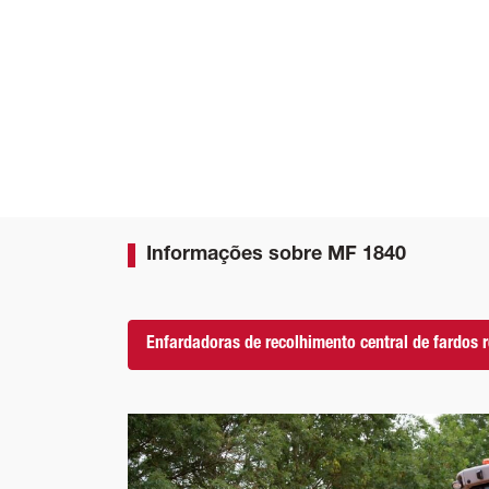
Informações sobre MF 1840
Enfardadoras de recolhimento central de fardos 