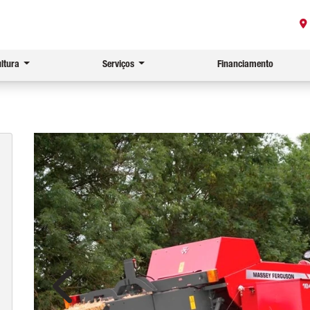
ultura
Serviços
Financiamento
Anterior