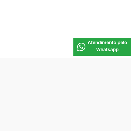
Atendimento pelo
Whatsapp