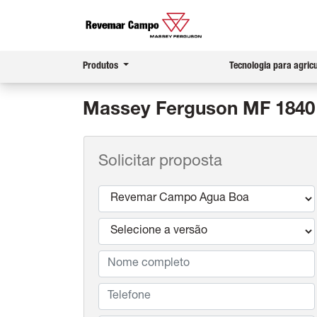
Produtos
Tecnologia para agric
Massey Ferguson
MF 1840
Solicitar proposta