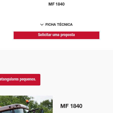
MF 1840
FICHA TÉCNICA
Solicitar uma proposta
retangulares pequenos.
MF 1840