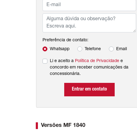
Preferência de contato:
Whatsapp
Telefone
Email
Li e aceito a
Política de Privacidade
e
concordo em receber comunicações da
concessionária.
Entrar em contato
Versões MF 1840