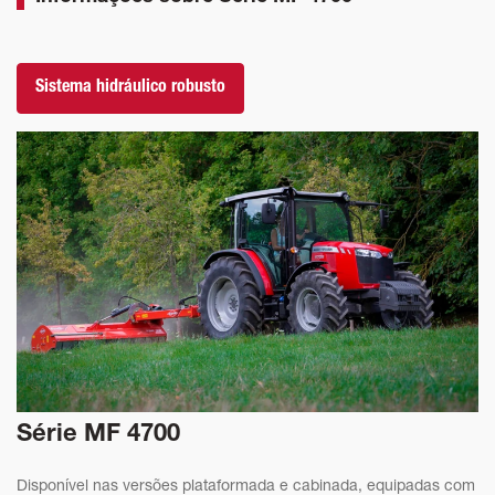
Sistema hidráulico robusto
Série MF 4700
Disponível nas versões plataformada e cabinada, equipadas com