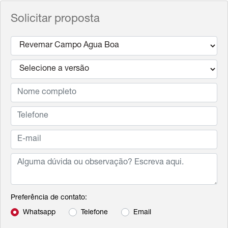
Solicitar proposta
Preferência de contato:
Whatsapp
Telefone
Email