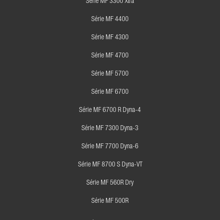
Série MF 3300 Xtra
Série MF 4400
Série MF 4300
Série MF 4700
Série MF 5700
Série MF 6700
Série MF 6700 R Dyna-4
Série MF 7300 Dyna-3
Série MF 7700 Dyna-6
Série MF 8700 S Dyna-VT
Série MF 560R Dry
Série MF 500R