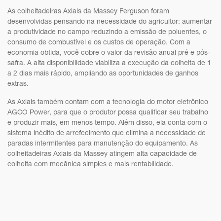
As colheitadeiras Axiais da Massey Ferguson foram
desenvolvidas pensando na necessidade do agricultor: aumentar
a produtividade no campo reduzindo a emissão de poluentes, o
consumo de combustível e os custos de operação. Com a
economia obtida, você cobre o valor da revisão anual pré e pós-
safra. A alta disponibilidade viabiliza a execução da colheita de 1
a 2 dias mais rápido, ampliando as oportunidades de ganhos
extras.
As Axiais também contam com a tecnologia do motor eletrônico
AGCO Power, para que o produtor possa qualificar seu trabalho
e produzir mais, em menos tempo. Além disso, ela conta com o
sistema inédito de arrefecimento que elimina a necessidade de
paradas intermitentes para manutenção do equipamento. As
colheitadeiras Axiais da Massey atingem alta capacidade de
colheita com mecânica simples e mais rentabilidade.