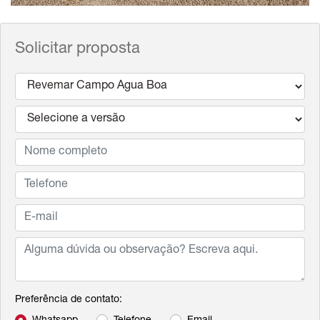
Solicitar proposta
Preferência de contato: