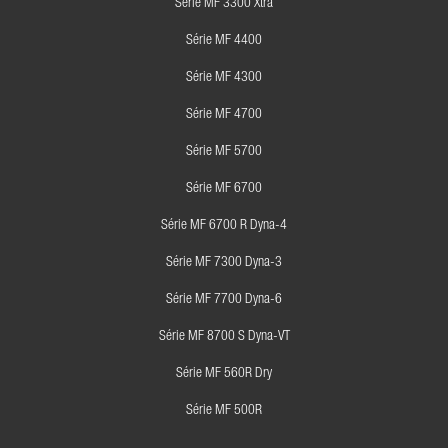
Série MF 3300 Xtra
Série MF 4400
Série MF 4300
Série MF 4700
Série MF 5700
Série MF 6700
Série MF 6700 R Dyna-4
Série MF 7300 Dyna-3
Série MF 7700 Dyna-6
Série MF 8700 S Dyna-VT
Série MF 560R Dry
Série MF 500R