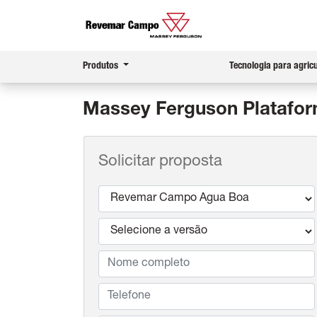
Produtos
Tecnologia para agric
Massey Ferguson
Platafor
Solicitar proposta