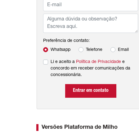
Preferência de contato:
Whatsapp
Telefone
Email
Li e aceito a
Política de Privacidade
e
concordo em receber comunicações da
concessionária.
Entrar em contato
Versões Plataforma de Milho