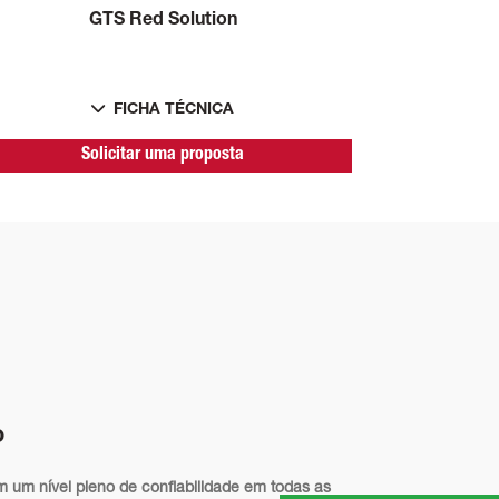
GTS Red Solution
FICHA TÉCNICA
Solicitar uma proposta
o
m um nível pleno de confiabilidade em todas as