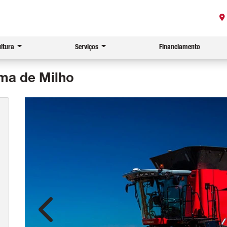
ultura
Serviços
Financiamento
ma de Milho
Anterior