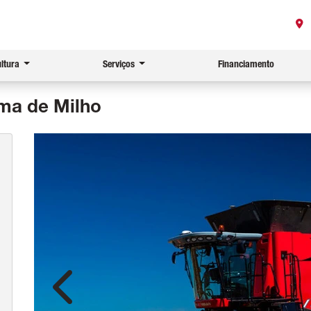
ultura
Serviços
Financiamento
ma de Milho
Anterior