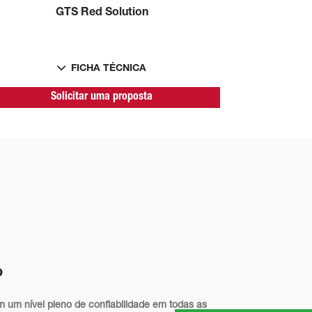
GTS Red Solution
FICHA TÉCNICA
Solicitar uma proposta
o
m um nível pleno de confiabilidade em todas as