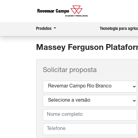
Produtos
Tecnologia para agric
Massey Ferguson
Platafor
Solicitar proposta