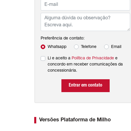
Preferência de contato:
Whatsapp
Telefone
Email
Li e aceito a
Política de Privacidade
e
concordo em receber comunicações da
concessionária.
Entrar em contato
Versões Plataforma de Milho