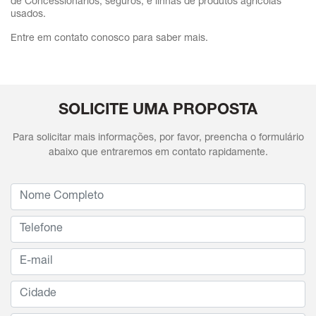
de Concessionários; seguros; e linhas de produtos agrícolas
usados.
Entre em contato conosco para saber mais.
SOLICITE UMA PROPOSTA
Para solicitar mais informações, por favor, preencha o formulário
abaixo que entraremos em contato rapidamente.