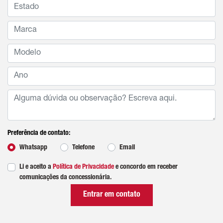
Preferência de contato:
Whatsapp
Telefone
Email
Li e aceito a
Política de Privacidade
e concordo em receber
comunicações da concessionária.
Entrar em contato