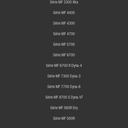
Série MF 3300 Xtra
Série MF 4400
Série MF 4300
Série MF 4700
Série MF 5700
Série MF 6700
Série MF 6700 R Dyna-4
Série MF 7300 Dyna-3
Série MF 7700 Dyna-6
Série MF 8700 S Dyna-VT
Série MF 560R Dry
Série MF 500R