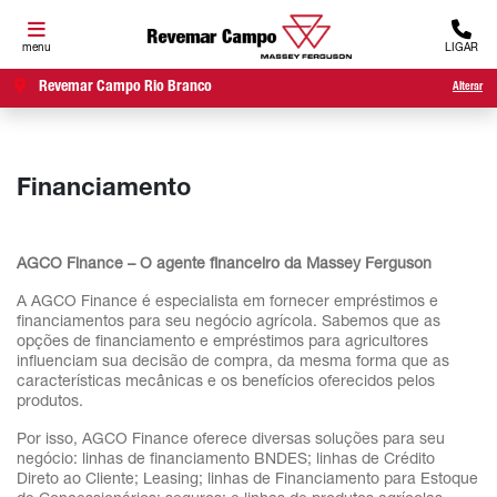
menu
LIGAR
Revemar Campo Rio Branco
Alterar
Financiamento
AGCO Finance – O agente financeiro da Massey Ferguson
A AGCO Finance é especialista em fornecer empréstimos e
financiamentos para seu negócio agrícola. Sabemos que as
opções de financiamento e empréstimos para agricultores
influenciam sua decisão de compra, da mesma forma que as
características mecânicas e os benefícios oferecidos pelos
produtos.
Por isso, AGCO Finance oferece diversas soluções para seu
negócio: linhas de financiamento BNDES; linhas de Crédito
Direto ao Cliente; Leasing; linhas de Financiamento para Estoque