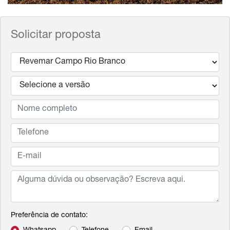
Solicitar proposta
Preferência de contato: