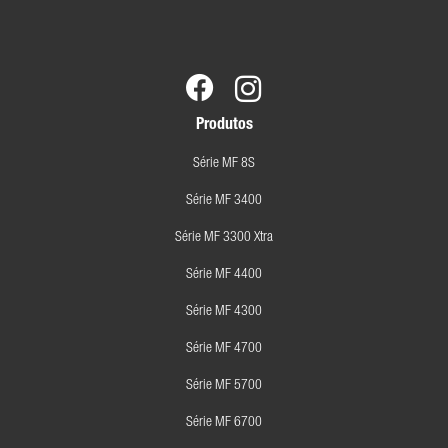
Produtos
Série MF 8S
Série MF 3400
Série MF 3300 Xtra
Série MF 4400
Série MF 4300
Série MF 4700
Série MF 5700
Série MF 6700