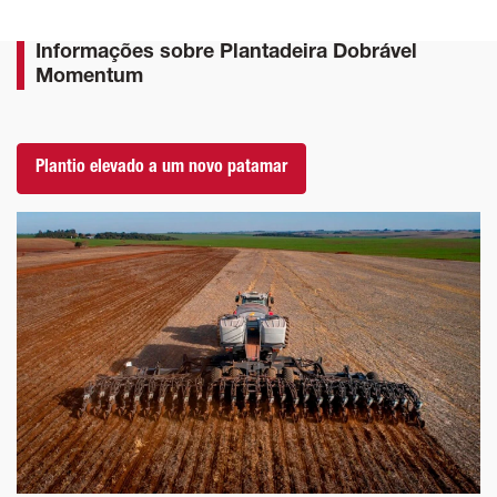
Informações sobre Plantadeira Dobrável
Momentum
Plantio elevado a um novo patamar