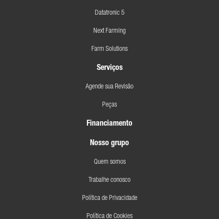
Datatronic 5
Next Farming
Farm Solutions
Serviços
Agende sua Revisão
Peças
Financiamento
Nosso grupo
Quem somos
Trabalhe conosco
Política de Privacidade
Política de Cookies