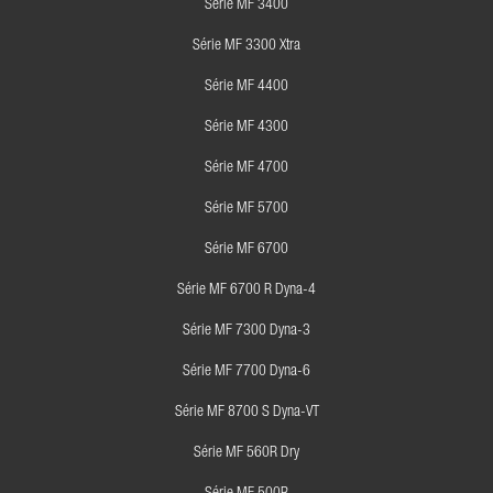
Série MF 3400
Série MF 3300 Xtra
Série MF 4400
Série MF 4300
Série MF 4700
Série MF 5700
Série MF 6700
Série MF 6700 R Dyna-4
Série MF 7300 Dyna-3
Série MF 7700 Dyna-6
Série MF 8700 S Dyna-VT
Série MF 560R Dry