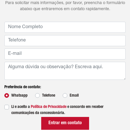
Para solicitar mais informações, por favor, preencha o formulário
abaixo que entraremos em contato rapidamente.
Preferência de contato:
Whatsapp
Telefone
Email
Li e aceito a
Política de Privacidade
e concordo em receber
comunicações da concessionária.
Entrar em contato