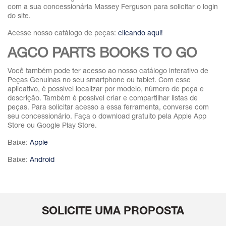
com a sua concessionária Massey Ferguson para solicitar o login
do site.
Acesse nosso catálogo de peças:
clicando aqui!
AGCO PARTS BOOKS TO GO
Você também pode ter acesso ao nosso catálogo interativo de
Peças Genuínas no seu smartphone ou tablet. Com esse
aplicativo, é possível localizar por modelo, número de peça e
descrição. Também é possível criar e compartilhar listas de
peças. Para solicitar acesso a essa ferramenta, converse com
seu concessionário. Faça o download gratuito pela Apple App
Store ou Google Play Store.
Baixe:
Apple
Baixe:
Android
SOLICITE UMA PROPOSTA