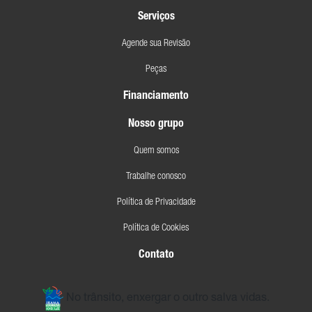
Serviços
Agende sua Revisão
Peças
Financiamento
Nosso grupo
Quem somos
Trabalhe conosco
Política de Privacidade
Política de Cookies
Contato
No trânsito, enxergar o outro salva vidas.