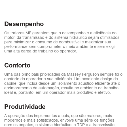
Desempenho
Os tratores MF garantem que o desempenho e a eficiência do
motor, da transmissão e do sistema hidráulico sejam otimizados
para minimizar o consumo de combustível e maximizar sua
performance sem comprometer o meio ambiente e sem exigir
uma alta carga de trabalho do operador.
Conforto
Uma das principais prioridades da Massey Ferguson sempre foi o
conforto do operador e sua eficiência. Um excelente design de
cabine, que inclua desde um isolamento acústico eficiente até o
aprimoramento da automação, resulta no ambiente de trabalho
ideal e, portanto, em um operador mais produtivo e efetivo.
Produtividade
A operação dos implementos atuais, que são maiores, mais
modernos e mais sofisticados, envolve uma série de funções
com os engates, o sistema hidráulico, a TDP e a transmissão,