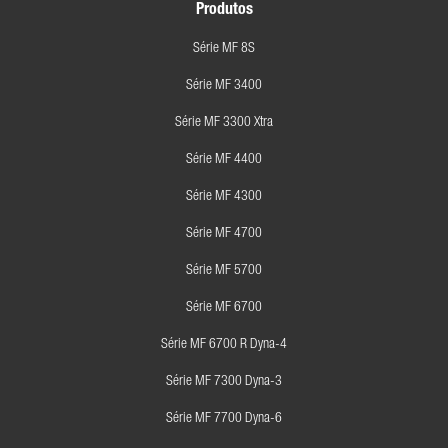
Produtos
Série MF 8S
Série MF 3400
Série MF 3300 Xtra
Série MF 4400
Série MF 4300
Série MF 4700
Série MF 5700
Série MF 6700
Série MF 6700 R Dyna-4
Série MF 7300 Dyna-3
Série MF 7700 Dyna-6