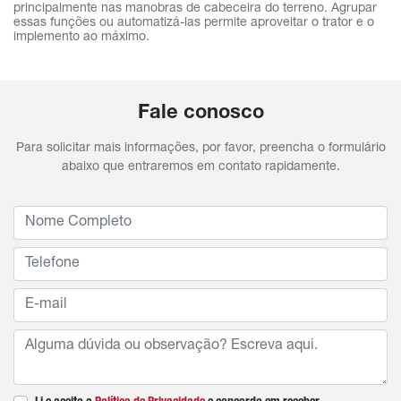
principalmente nas manobras de cabeceira do terreno. Agrupar
essas funções ou automatizá-las permite aproveitar o trator e o
implemento ao máximo.
Fale conosco
Para solicitar mais informações, por favor, preencha o formulário
abaixo que entraremos em contato rapidamente.