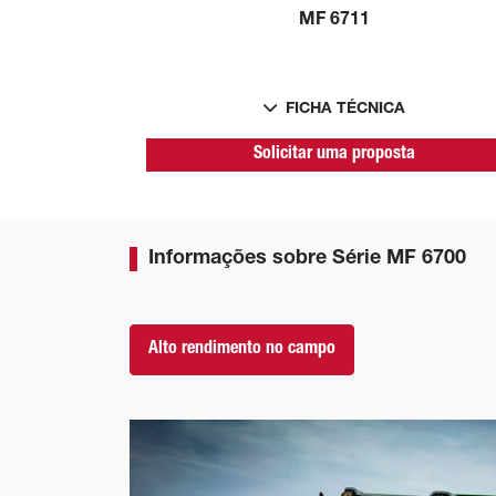
MF 6711
FICHA TÉCNICA
Solicitar uma proposta
Informações sobre Série MF 6700
Alto rendimento no campo