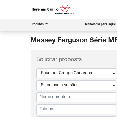
Produtos
Tecnologia para agric
Massey Ferguson
Série MF
Solicitar proposta