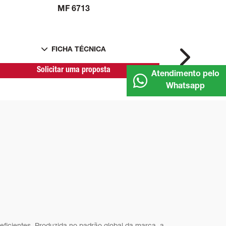
MF 6713
FICHA TÉCNICA
Next
Solicitar uma proposta
Atendimento pelo
Whatsapp