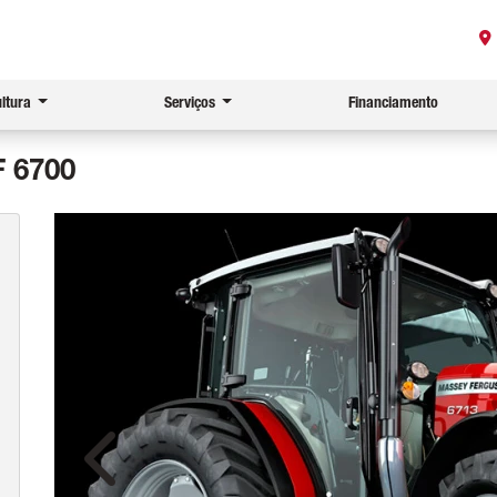
ultura
Serviços
Financiamento
 6700
Anterior