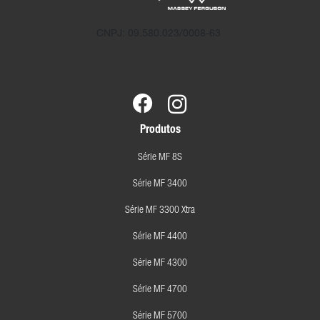
CNPJ: 09.580.023/0008-63
Produtos
Série MF 8S
Série MF 3400
Série MF 3300 Xtra
Série MF 4400
Série MF 4300
Série MF 4700
Série MF 5700