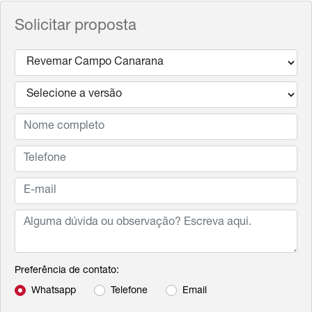
Solicitar proposta
Preferência de contato:
Whatsapp
Telefone
Email