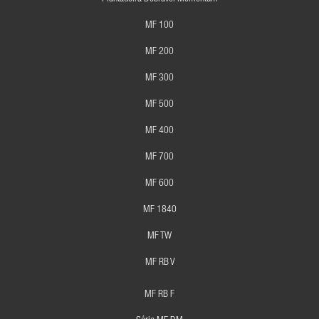
MF 100
MF 200
MF 300
MF 500
MF 400
MF 700
MF 600
MF 1840
MF TW
MF RB V
MF RB F