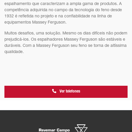
espalhamento que caracterizam a ampla gama de produtos. A
competência adquirida no campo da tecnologia do feno desde
1932 é refletida no projeto e na confiabilidade na linha de
equipamentos Massey Ferguson.
Muitos desafios, uma solução. Mesmo os dias difíceis não podem
prejudicá-los. Os espalhadores Massey Ferguson são estáveis e
duráveis. Com a Massey Ferguson seu feno se torna de altíssima
qualidade.
Ver telefones