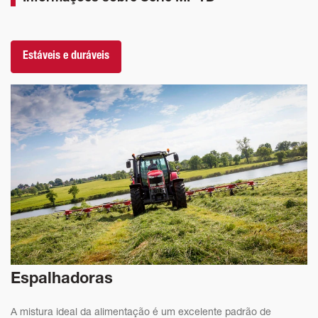
Estáveis e duráveis
Espalhadoras
A mistura ideal da alimentação é um excelente padrão de