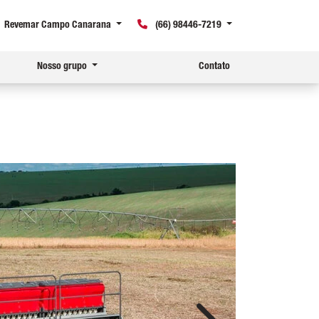
Revemar Campo Canarana
(66) 98446-7219
Nosso grupo
Contato