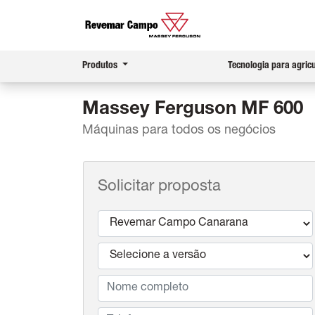
Produtos
Tecnologia para agric
Massey Ferguson
MF 600
Máquinas para todos os negócios
Solicitar proposta