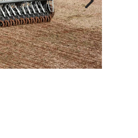
Próximo