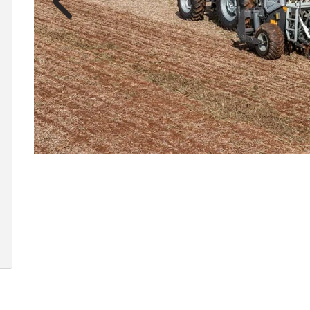
Anterior