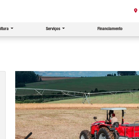
ultura
Serviços
Financiamento