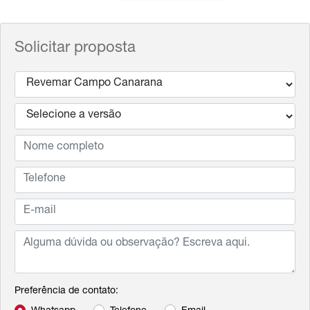
Solicitar proposta
Preferência de contato: