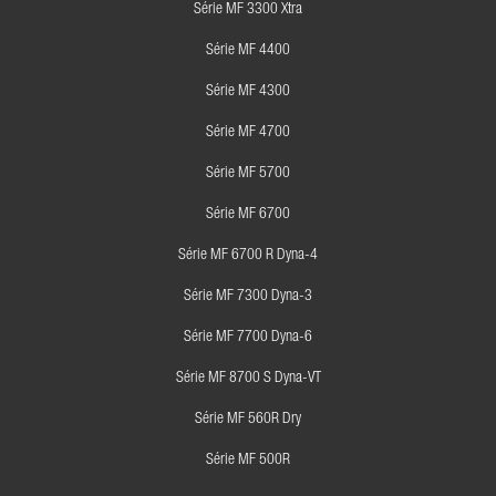
Série MF 3300 Xtra
Série MF 4400
Série MF 4300
Série MF 4700
Série MF 5700
Série MF 6700
Série MF 6700 R Dyna-4
Série MF 7300 Dyna-3
Série MF 7700 Dyna-6
Série MF 8700 S Dyna-VT
Série MF 560R Dry
Série MF 500R