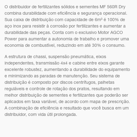
O distribuidor de fertilizantes sólidos e sementes MF 560R Dry
combina durabilidade com eficiência e segurança operacional.
Sua caixa de distribuição com capacidade de 6m³ é 100% de
aço inox para resistir à corrosão por fertilizantes e aumentar a
durabilidade das peças. Conta com o exclusivo Motor AGCO
Power para aumentar a autonomia de trabalho e promover uma
economia de combustível, reduzindo em até 30% o consumo.
A estrutura de chassi, suspensão pneumática, eixos
independentes, transmissão 4x4 e cabine entre eixos garante
excelente robustez, aumentando a durabilidade do equipamento
e minimizando as paradas de manutenção. Seu sistema de
distribuição é composto por discos centrífugos, palhetas
reguláveis e controle de rotação dos pratos, resultando em
melhor distribuição de sementes e fertilizantes que poderão ser
aplicados em taxa variável, de acordo com mapa de prescrição.
A combinação de eficiência e resultado que você busca em um
distribuidor, com vida útil prolongada.