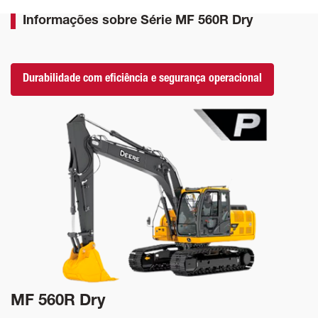
Informações sobre Série MF 560R Dry
Durabilidade com eficiência e segurança operacional
MF 560R Dry