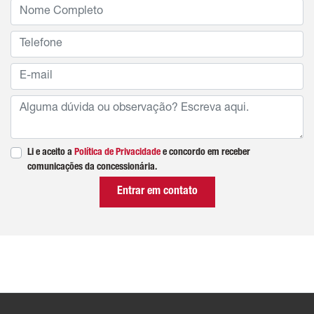
Li e aceito a
Política de Privacidade
e concordo em receber
comunicações da concessionária.
Entrar em contato