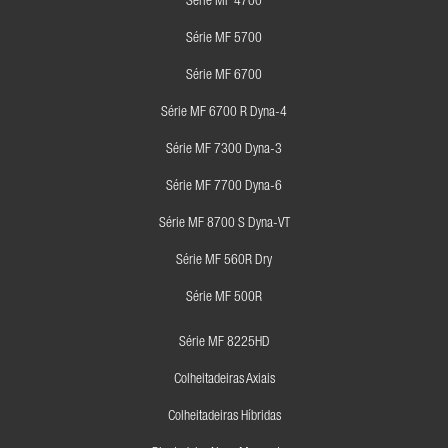
Série MF 4700
Série MF 5700
Série MF 6700
Série MF 6700 R Dyna-4
Série MF 7300 Dyna-3
Série MF 7700 Dyna-6
Série MF 8700 S Dyna-VT
Série MF 560R Dry
Série MF 500R
Série MF 8225HD
Colheitadeiras Axiais
Colheitadeiras Híbridas