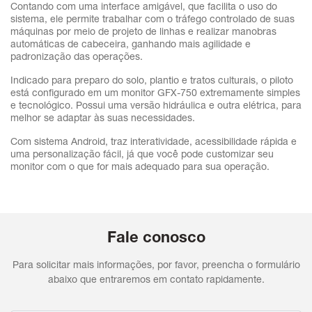
Contando com uma interface amigável, que facilita o uso do
sistema, ele permite trabalhar com o tráfego controlado de suas
máquinas por meio de projeto de linhas e realizar manobras
automáticas de cabeceira, ganhando mais agilidade e
padronização das operações.
Indicado para preparo do solo, plantio e tratos culturais, o piloto
está configurado em um monitor GFX-750 extremamente simples
e tecnológico. Possui uma versão hidráulica e outra elétrica, para
melhor se adaptar às suas necessidades.
Com sistema Android, traz interatividade, acessibilidade rápida e
uma personalização fácil, já que você pode customizar seu
monitor com o que for mais adequado para sua operação.
Fale conosco
Para solicitar mais informações, por favor, preencha o formulário
abaixo que entraremos em contato rapidamente.