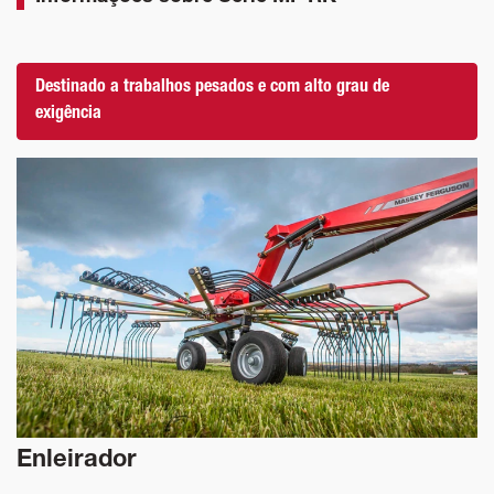
Destinado a trabalhos pesados e com alto grau de
exigência
Enleirador