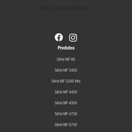
CNPJ: 09.580.023/0008-63
Produtos
Série MF 8S
Série MF 3400
Série MF 3300 Xtra
Série MF 4400
Série MF 4300
Série MF 4700
Série MF 5700