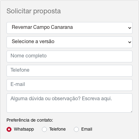
Solicitar proposta
Preferência de contato:
Whatsapp
Telefone
Email