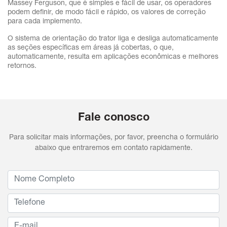
Massey Ferguson, que é simples e fácil de usar, os operadores
podem definir, de modo fácil e rápido, os valores de correção
para cada implemento.
O sistema de orientação do trator liga e desliga automaticamente
as seções específicas em áreas já cobertas, o que,
automaticamente, resulta em aplicações econômicas e melhores
retornos.
Fale conosco
Para solicitar mais informações, por favor, preencha o formulário
abaixo que entraremos em contato rapidamente.