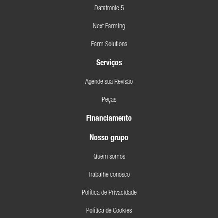
Datatronic 5
Next Farming
Farm Solutions
Serviços
Agende sua Revisão
Peças
Financiamento
Nosso grupo
Quem somos
Trabalhe conosco
Política de Privacidade
Política de Cookies