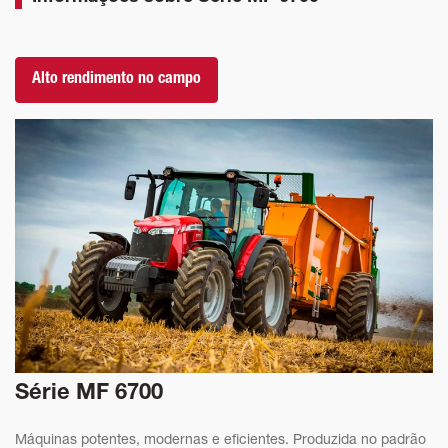
Alto rendimento no campo
Série MF 6700
Máquinas potentes, modernas e eficientes. Produzida no padrão