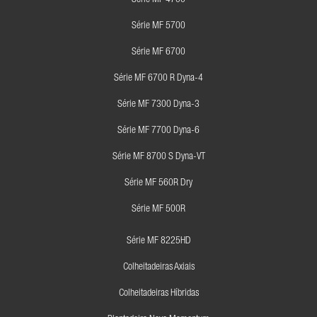
Série MF 4700
Série MF 5700
Série MF 6700
Série MF 6700 R Dyna-4
Série MF 7300 Dyna-3
Série MF 7700 Dyna-6
Série MF 8700 S Dyna-VT
Série MF 560R Dry
Série MF 500R
Série MF 8225HD
Colheitadeiras Axiais
Colheitadeiras Híbridas