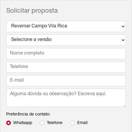
Solicitar proposta
Preferência de contato:
Whatsapp
Telefone
Email