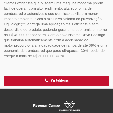
clientes exigentes que buscam uma máquina moderna porém
fácil de operar, com alto rendimento, alta economia de
combustível e defensivos e que com isso auxilia em menor
impacto ambiental. Com o exclusivo sistema de pulverização
Liquidlogic(™) entrega uma aplicação mais eficiente e sem
desperdício de produto, podendo gerar uma economia em torno
de R$ 40.000,00 por safra. Com o novo sistema Drive Package
que trabalha automaticamente com a aceleração do
motor proporciona alta capacidade de rampa de até 36% e uma
economia de combustível que pode ultrapassar 30%, podendo
chegar a mais de R$ 30.000,00/safra.
Ver telefones