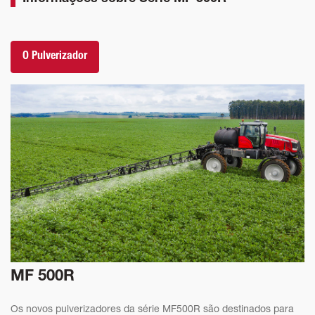
O Pulverizador
MF 500R
Os novos pulverizadores da série MF500R são destinados para