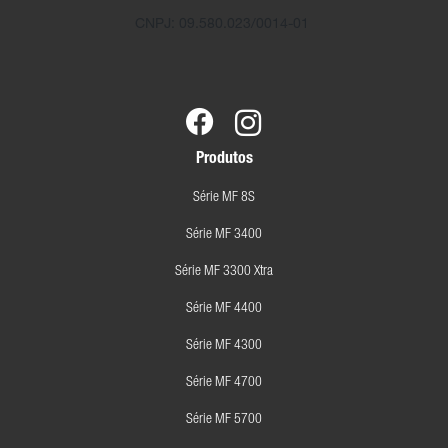
CNPJ: 09.580.023/0014-01
Produtos
Série MF 8S
Série MF 3400
Série MF 3300 Xtra
Série MF 4400
Série MF 4300
Série MF 4700
Série MF 5700