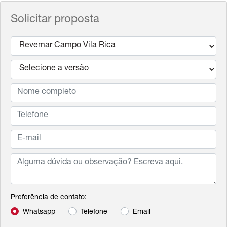
Solicitar proposta
Preferência de contato:
Whatsapp
Telefone
Email