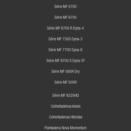
Série MF 5700
Série MF 6700
Série MF 6700 R Dyna-4
Série MF 7300 Dyna-3
Série MF 7700 Dyna-6
Série MF 8700 S Dyna-VT
Série MF 560R Dry
Série MF 500R
Série MF 8225HD
Colheitadeiras Axiais
Colheitadeiras Híbridas
Plantadeira Nova Momentum