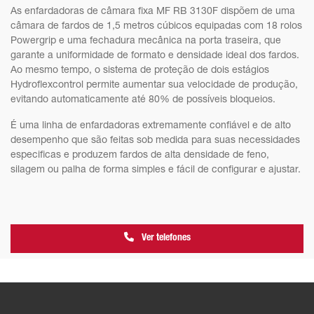
As enfardadoras de câmara fixa MF RB 3130F dispõem de uma
câmara de fardos de 1,5 metros cúbicos equipadas com 18 rolos
Powergrip e uma fechadura mecânica na porta traseira, que
garante a uniformidade de formato e densidade ideal dos fardos.
Ao mesmo tempo, o sistema de proteção de dois estágios
Hydroflexcontrol permite aumentar sua velocidade de produção,
evitando automaticamente até 80% de possíveis bloqueios.
É uma linha de enfardadoras extremamente confiável e de alto
desempenho que são feitas sob medida para suas necessidades
especificas e produzem fardos de alta densidade de feno,
silagem ou palha de forma simples e fácil de configurar e ajustar.
Ver telefones