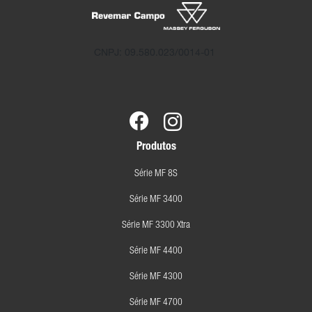
CNPJ: 09.580.023/0014-01
Produtos
Série MF 8S
Série MF 3400
Série MF 3300 Xtra
Série MF 4400
Série MF 4300
Série MF 4700