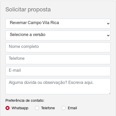
Solicitar proposta
Preferência de contato:
Whatsapp
Telefone
Email