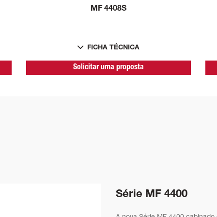
MF 4408S
FICHA TÉCNICA
Solicitar uma proposta
Série MF 4400