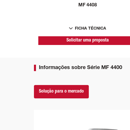
MF 4408
FICHA TÉCNICA
Solicitar uma proposta
Informações sobre Série MF 4400
Solução para o mercado