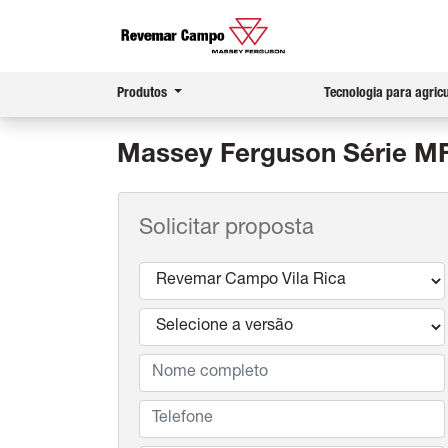
Produtos
Tecnologia para agric
Massey Ferguson
Série MF
Solicitar proposta