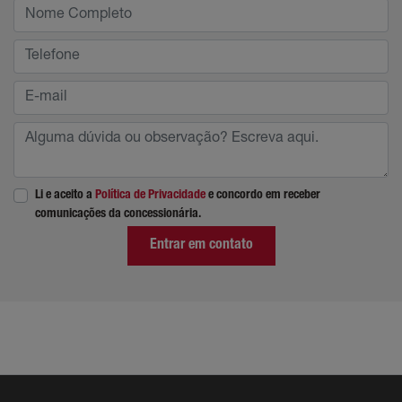
Li e aceito a
Política de Privacidade
e concordo em receber
comunicações da concessionária.
Entrar em contato