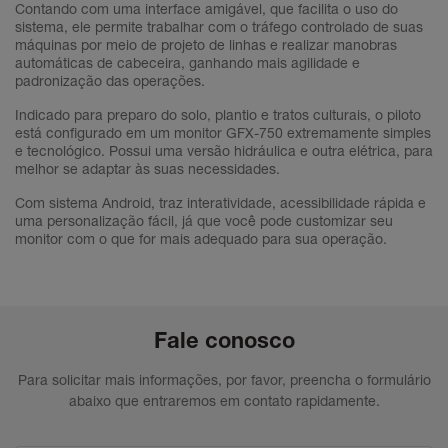
Contando com uma interface amigável, que facilita o uso do
sistema, ele permite trabalhar com o tráfego controlado de suas
máquinas por meio de projeto de linhas e realizar manobras
automáticas de cabeceira, ganhando mais agilidade e
padronização das operações.
Indicado para preparo do solo, plantio e tratos culturais, o piloto
está configurado em um monitor GFX-750 extremamente simples
e tecnológico. Possui uma versão hidráulica e outra elétrica, para
melhor se adaptar às suas necessidades.
Com sistema Android, traz interatividade, acessibilidade rápida e
uma personalização fácil, já que você pode customizar seu
monitor com o que for mais adequado para sua operação.
Fale conosco
Para solicitar mais informações, por favor, preencha o formulário
abaixo que entraremos em contato rapidamente.