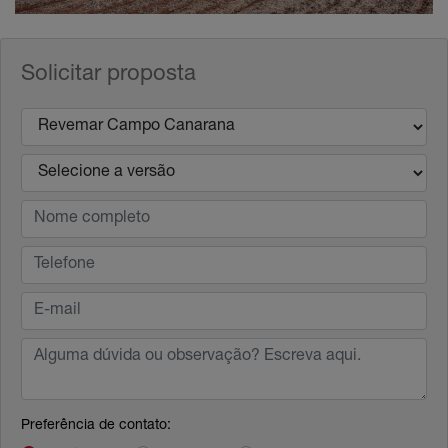
Solicitar proposta
Preferência de contato: