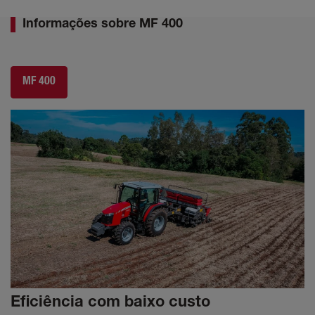
Informações sobre MF 400
MF 400
Eficiência com baixo custo