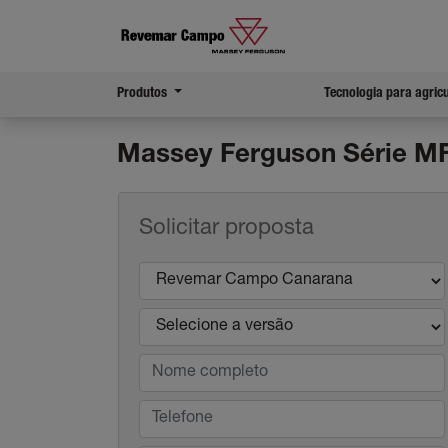
Produtos
Tecnologia para agric
Massey Ferguson
Série M
Solicitar proposta