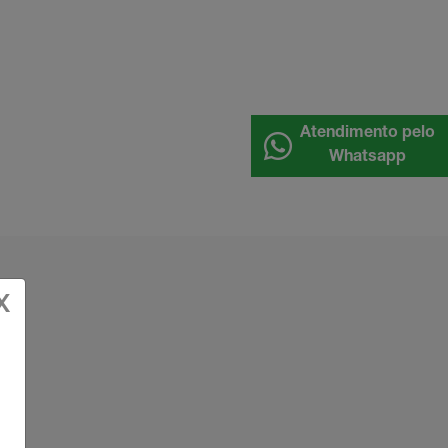
Atendimento pelo
Whatsapp
X