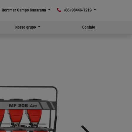
Revemar Campo Canarana
(66) 98446-7219
Nosso grupo
Contato