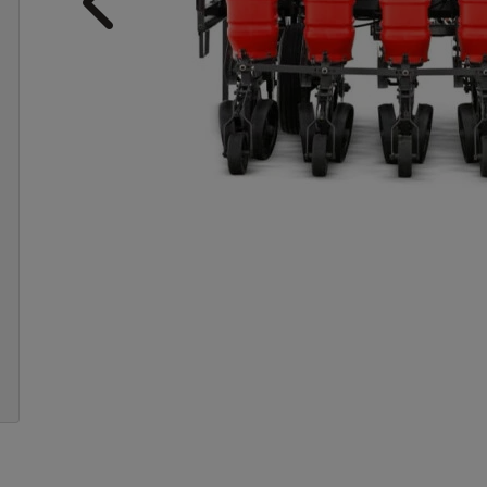
Anterior