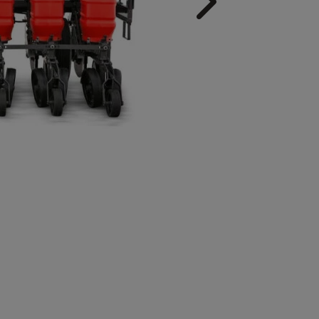
Próximo