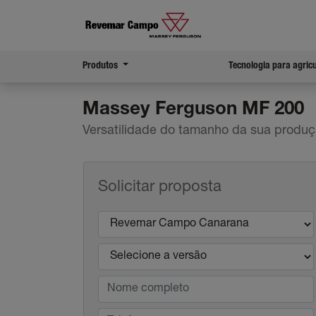
Produtos
Tecnologia para agric
Massey Ferguson
MF 200
Versatilidade do tamanho da sua produ
Solicitar proposta