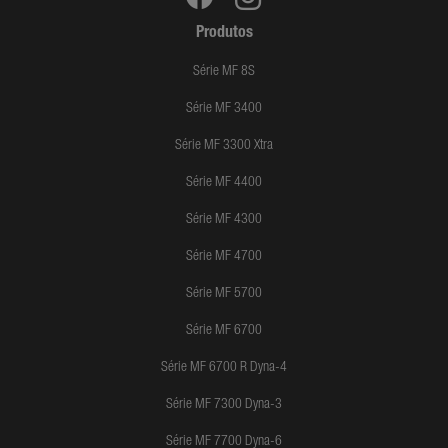
Produtos
Série MF 8S
Série MF 3400
Série MF 3300 Xtra
Série MF 4400
Série MF 4300
Série MF 4700
Série MF 5700
Série MF 6700
Série MF 6700 R Dyna-4
Série MF 7300 Dyna-3
Série MF 7700 Dyna-6