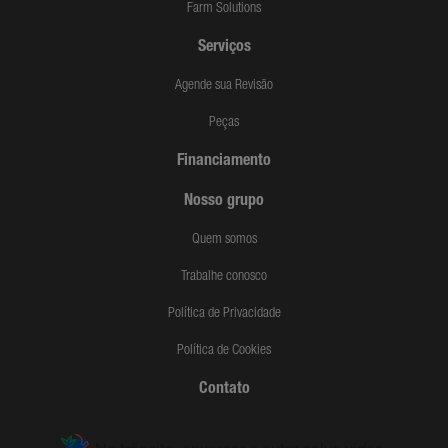
Farm Solutions
Serviços
Agende sua Revisão
Peças
Financiamento
Nosso grupo
Quem somos
Trabalhe conosco
Política de Privacidade
Política de Cookies
Contato