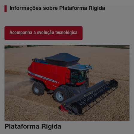
Informações sobre Plataforma Rígida
Acompanha a evolução tecnológica
Plataforma Rígida