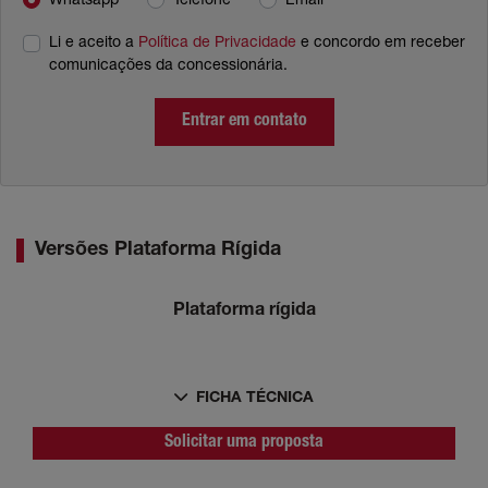
Whatsapp
Telefone
Email
Li e aceito a
Política de Privacidade
e concordo em receber
comunicações da concessionária.
Entrar em contato
Versões Plataforma Rígida
Plataforma rígida
FICHA TÉCNICA
Solicitar uma proposta