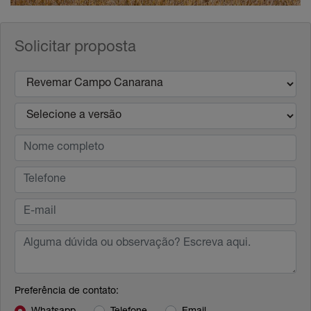
Solicitar proposta
Preferência de contato: