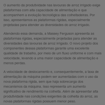
O aumento da produtividade nas lavouras de arroz irrigado exige
plataformas com alta capacidade de alimentação e que
acompanhem a evolução tecnológica das colheitadeiras. Por
isso, apresentamos as plataformas rígidas, especialmente
projetadas para atender as diversidades do arroz irrigado.
Atendendo essa demanda, a Massey Ferguson apresenta as
plataformas rígidas, especialmente projetadas para atender as
diversidades das lavouras de arroz irrigado. O novo projeto dos
componentes dessas plataformas garante uma excelente
qualidade de trabalho, por meio de um fluxo uniforme e com mais
velocidade, levando a uma maior capacidade de alimentação e
menos perdas.
A velocidade de deslocamento e, consequentemente, a taxa de
alimentação da máquina podem ser aumentadas com o uso da
nova plataforma rígida, sem que haja sobrecarga dos
mecanismos da máquina. Isso representa um aumento
significativo de rendimento na colheita. Além de apresentar alta
produtividade nas condições exigentes da colheita do arroz, as
novas plataformas rígidas possuem menor peso.