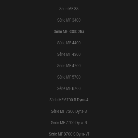
Série MF 8S
Série MF 3400
Série MF 3300 Xtra
Série MF 4400
Série MF 4300
Série MF 4700
Série MF 5700
Série MF 6700
Série MF 6700 R Dyna-4
Série MF 7300 Dyna-3
Série MF 7700 Dyna-6
Série MF 8700 S Dyna-VT