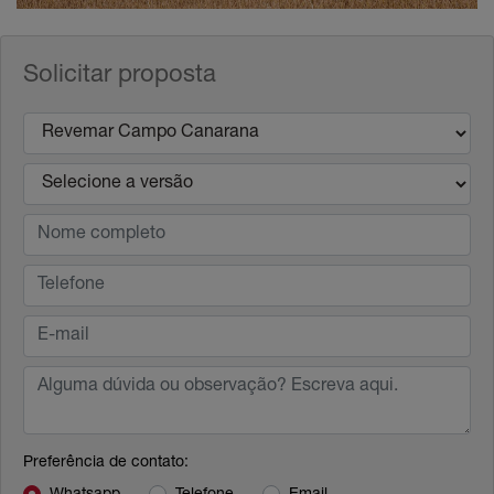
Solicitar proposta
Preferência de contato: