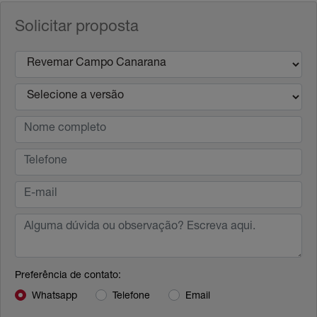
Solicitar proposta
Preferência de contato:
Whatsapp
Telefone
Email