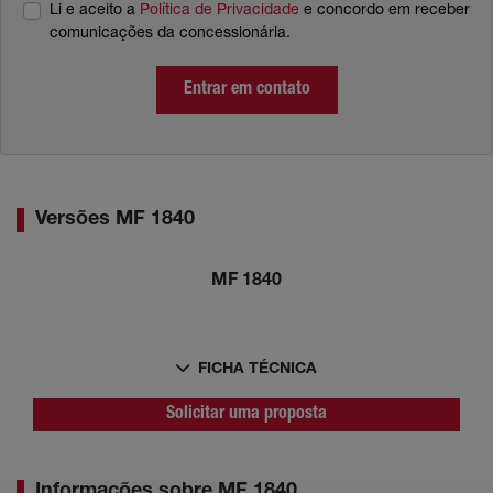
Li e aceito a
Política de Privacidade
e concordo em receber
comunicações da concessionária.
Entrar em contato
Versões MF 1840
MF 1840
FICHA TÉCNICA
Solicitar uma proposta
Informações sobre MF 1840