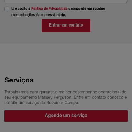
Li e aceito a
Política de Privacidade
e concordo em receber
comunicações da concessionária.
Entrar em contato
Serviços
Trabalhamos para garantir o melhor desempenho operacional do
seu equipamento Massey Ferguson. Entre em contato conosco e
solicite um serviço da Revemar Campo.
Agende um serviço