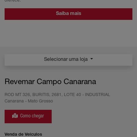
oferece.
Saiba mais
Selecionar uma loja
Revemar Campo Canarana
ROD MT 326, BURITIS, 2681, LOTE 40 - INDUSTRIAL
Canarana - Mato Grosso
Como chegar
Venda de Veículos