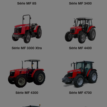
Série MF 8S
Série MF 3400
Série MF 3300 Xtra
Série MF 4400
Série MF 4300
Série MF 4700