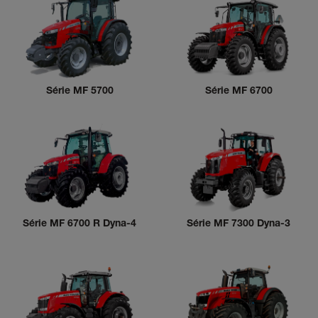
Série MF 5700
Série MF 6700
Série MF 6700 R Dyna-4
Série MF 7300 Dyna-3