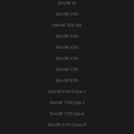
Série MF 8S
Série MF 3400
Série MF 3300 Xtra
Série MF 4400
Série MF 4300
Série MF 4700
Série MF 5700
Série MF 6700
Série MF 6700 R Dyna-4
Série MF 7300 Dyna-3
Série MF 7700 Dyna-6
Série MF 8700 S Dyna-VT