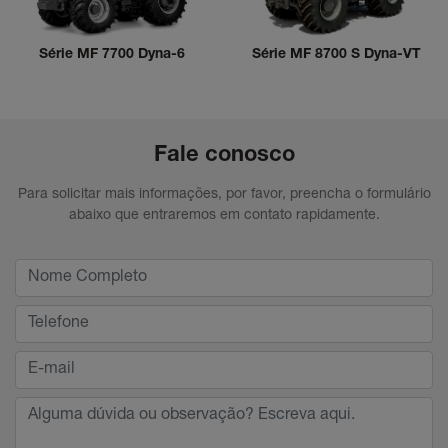
Série MF 7700 Dyna-6
Série MF 8700 S Dyna-VT
Fale conosco
Para solicitar mais informações, por favor, preencha o formulário
abaixo que entraremos em contato rapidamente.