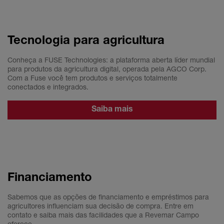
Tecnologia para agricultura
Conheça a FUSE Technologies: a plataforma aberta líder mundial
para produtos da agricultura digital, operada pela AGCO Corp.
Com a Fuse você tem produtos e serviços totalmente
conectados e integrados.
Saiba mais
Financiamento
Sabemos que as opções de financiamento e empréstimos para
agricultores influenciam sua decisão de compra. Entre em
contato e saiba mais das facilidades que a Revemar Campo