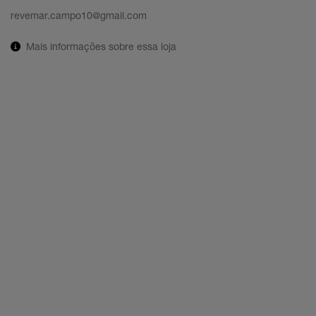
revemar.campo10@gmail.com
Mais informações sobre essa loja